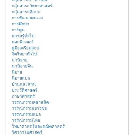
กลุ่มสาระวิทยาศาสตร์
กลุ่มสาระศิลปะ
การพัฒนาตนเอง
การศึกษา
การ์ตูน
ความรู้ทั่วไป
คอมพิวเตอร์
คู่มือเตรียมสอบ
จิตวิทยาทั่วไป
นวนิยาย
นวนิยายจีน
นิยาย
นิยายแปล
บ้านและสวน
ประวัติศาสตร์
ภาษาศาสตร์
วรรณกรรมคลาสสิค
วรรณกรรมเยาวชน
วรรณกรรมแปล
วรรณกรรมไทย
วิทยาศาสตร์และคณิตศาสตร์
วิศวกรรมศาสตร์