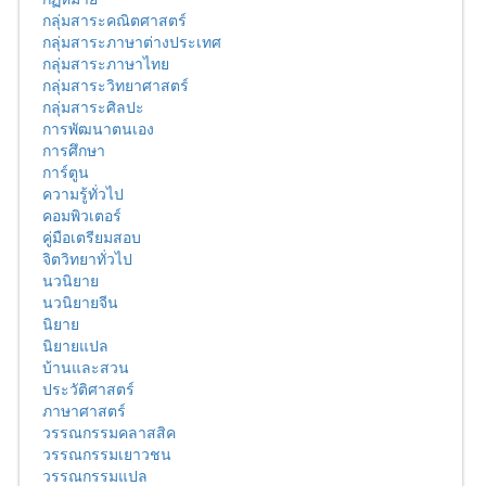
กลุ่มสาระคณิตศาสตร์
กลุ่มสาระภาษาต่างประเทศ
กลุ่มสาระภาษาไทย
กลุ่มสาระวิทยาศาสตร์
กลุ่มสาระศิลปะ
การพัฒนาตนเอง
การศึกษา
การ์ตูน
ความรู้ทั่วไป
คอมพิวเตอร์
คู่มือเตรียมสอบ
จิตวิทยาทั่วไป
นวนิยาย
นวนิยายจีน
นิยาย
นิยายแปล
บ้านและสวน
ประวัติศาสตร์
ภาษาศาสตร์
วรรณกรรมคลาสสิค
วรรณกรรมเยาวชน
วรรณกรรมแปล