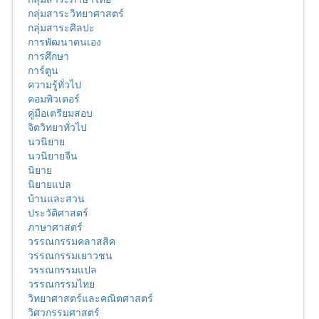
กลุ่มสาระวิทยาศาสตร์
กลุ่มสาระศิลปะ
การพัฒนาตนเอง
การศึกษา
การ์ตูน
ความรู้ทั่วไป
คอมพิวเตอร์
คู่มือเตรียมสอบ
จิตวิทยาทั่วไป
นวนิยาย
นวนิยายจีน
นิยาย
นิยายแปล
บ้านและสวน
ประวัติศาสตร์
ภาษาศาสตร์
วรรณกรรมคลาสสิค
วรรณกรรมเยาวชน
วรรณกรรมแปล
วรรณกรรมไทย
วิทยาศาสตร์และคณิตศาสตร์
วิศวกรรมศาสตร์