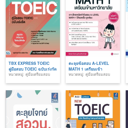
TBX EXPRESS TOEIC
ตะลุยข้อสอบ A-LEVEL
คู่มือสอบ TOEIC ฉบับเร่งรัด
MATH 1 เตรียมเข้า
หมวดหมู่: คู่มือเตรียมสอบ
หมวดหมู่: คู่มือเตรียมสอบ
มหาวิทยาลัย ฉบับทำข้อสอบ
ไว